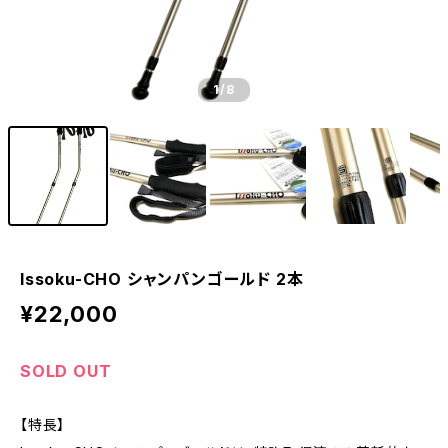
1
/8
Issoku-CHO シャンパンゴールド 2本
¥22,000
SOLD OUT
【特長】