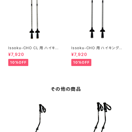
Issoku-CHO CL 用 ハイキン
Issoku-CHO 用 ハイキングロ
グロアシャフト 2本
アシャフト ２本
¥7,920
¥7,920
10%OFF
10%OFF
その他の商品