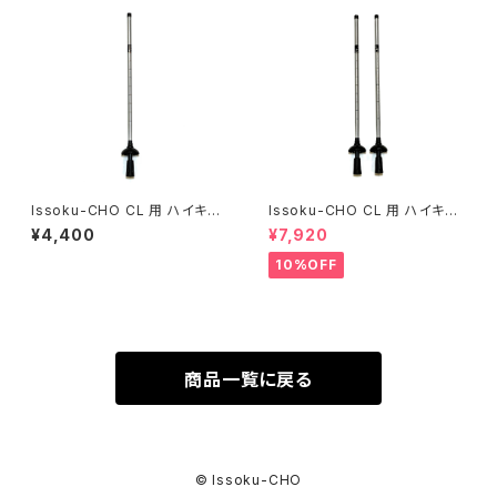
Issoku-CHO CL 用 ハイキン
Issoku-CHO CL 用 ハイキン
グロアシャフト １本
グロアシャフト 2本
¥4,400
¥7,920
10%OFF
商品一覧に戻る
© Issoku-CHO